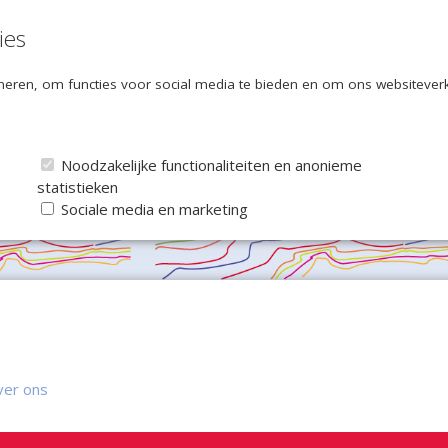
ies
eren, om functies voor social media te bieden en om ons websiteverke
Noodzakelijke functionaliteiten en anonieme
statistieken
Sociale media en marketing
ver ons