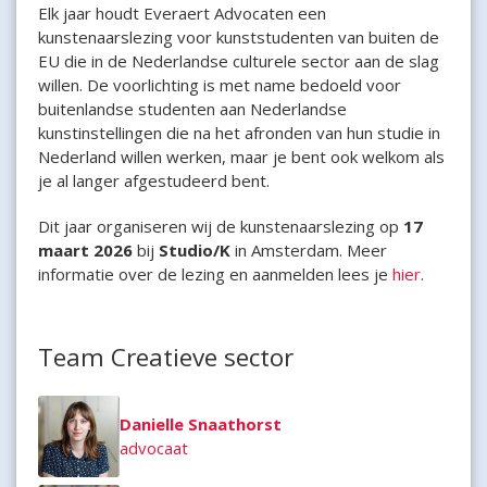
Elk jaar houdt Everaert Advocaten een
kunstenaarslezing voor kunststudenten van buiten de
EU die in de Nederlandse culturele sector aan de slag
willen. De voorlichting is met name bedoeld voor
buitenlandse studenten aan Nederlandse
kunstinstellingen die na het afronden van hun studie in
Nederland willen werken, maar je bent ook welkom als
je al langer afgestudeerd bent.
Dit jaar organiseren wij de kunstenaarslezing op
17
maart 2026
bij
Studio/K
in Amsterdam. Meer
informatie over de lezing en aanmelden lees je
hier
.
Team Creatieve sector
Danielle Snaathorst
advocaat