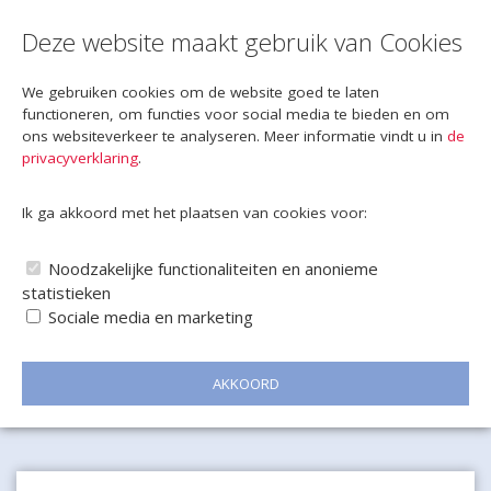
Deze website maakt gebruik van Cookies
We gebruiken cookies om de website goed te laten
functioneren, om functies voor social media te bieden en om
ons websiteverkeer te analyseren. Meer informatie vindt u in
de
privacyverklaring
.
Ik ga akkoord met het plaatsen van cookies voor:
Noodzakelijke functionaliteiten en anonieme
statistieken
Sociale media en marketing
AKKOORD
Naar