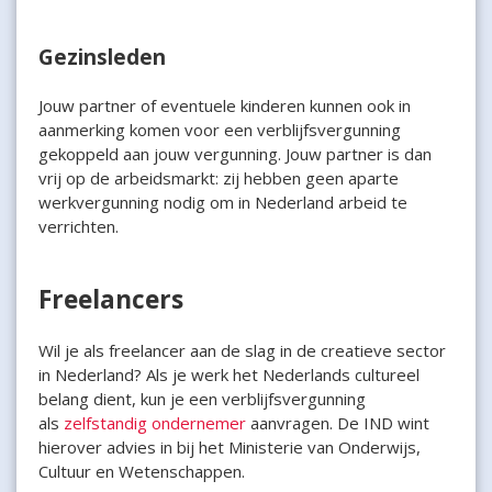
Gezinsleden
Jouw partner of eventuele kinderen kunnen ook in
aanmerking komen voor een verblijfsvergunning
gekoppeld aan jouw vergunning. Jouw partner is dan
vrij op de arbeidsmarkt: zij hebben geen aparte
werkvergunning nodig om in Nederland arbeid te
verrichten.
Freelancers
Wil je als freelancer aan de slag in de creatieve sector
in Nederland? Als je werk het Nederlands cultureel
belang dient, kun je een verblijfsvergunning
als
zelfstandig ondernemer
aanvragen. De IND wint
hierover advies in bij het Ministerie van Onderwijs,
Cultuur en Wetenschappen.