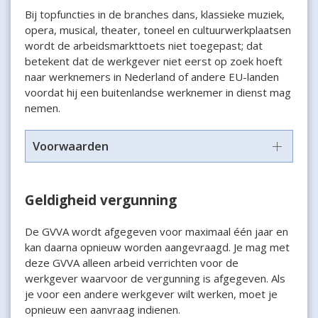
Bij topfuncties in de branches dans, klassieke muziek,
opera, musical, theater, toneel en cultuurwerkplaatsen
wordt de arbeidsmarkttoets niet toegepast; dat
betekent dat de werkgever niet eerst op zoek hoeft
naar werknemers in Nederland of andere EU-landen
voordat hij een buitenlandse werknemer in dienst mag
nemen.
Voorwaarden
Geldigheid vergunning
De GVVA wordt afgegeven voor maximaal één jaar en
kan daarna opnieuw worden aangevraagd. Je mag met
deze GVVA alleen arbeid verrichten voor de
werkgever waarvoor de vergunning is afgegeven. Als
je voor een andere werkgever wilt werken, moet je
opnieuw een aanvraag indienen.