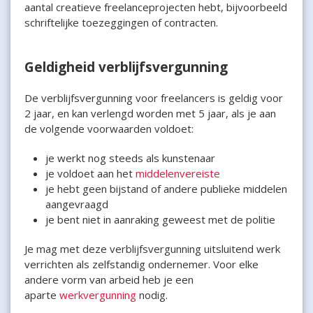
aantal creatieve freelanceprojecten hebt, bijvoorbeeld
schriftelijke toezeggingen of contracten.
Geldigheid verblijfsvergunning
De verblijfsvergunning voor freelancers is geldig voor
2 jaar, en kan verlengd worden met 5 jaar, als je aan
de volgende voorwaarden voldoet:
je werkt nog steeds als kunstenaar
je voldoet aan het
middelenvereiste
je hebt geen bijstand of andere publieke middelen
aangevraagd
je bent niet in aanraking geweest met de politie
Je mag met deze verblijfsvergunning uitsluitend werk
verrichten als zelfstandig ondernemer. Voor elke
andere vorm van arbeid heb je een
aparte
werkvergunning
nodig.