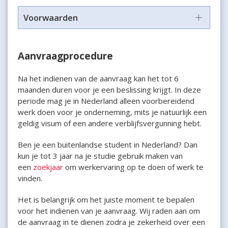
Voorwaarden
Aanvraagprocedure
Na het indienen van de aanvraag kan het tot 6
maanden duren voor je een beslissing krijgt. In deze
periode mag je in Nederland alleen voorbereidend
werk doen voor je onderneming, mits je natuurlijk een
geldig visum of een andere verblijfsvergunning hebt.
Ben je een buitenlandse student in Nederland? Dan
kun je tot 3 jaar na je studie gebruik maken van
een
zoekjaar
om werkervaring op te doen of werk te
vinden.
Het is belangrijk om het juiste moment te bepalen
voor het indienen van je aanvraag. Wij raden aan om
de aanvraag in te dienen zodra je zekerheid over een