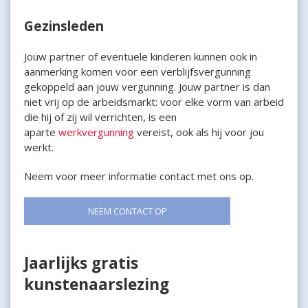
Gezinsleden
Jouw partner of eventuele kinderen kunnen ook in
aanmerking komen voor een verblijfsvergunning
gekoppeld aan jouw vergunning. Jouw partner is dan
niet vrij op de arbeidsmarkt: voor elke vorm van arbeid
die hij of zij wil verrichten, is een
aparte
werkvergunning
vereist, ook als hij voor jou
werkt.
Neem voor meer informatie contact met ons op.
NEEM CONTACT OP
Jaarlijks gratis
kunstenaarslezing