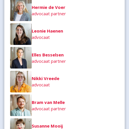
Hermie de Voer
advocaat partner
Leonie Haenen
advocaat
Elles Besselsen
advocaat partner
Nikki Vreede
advocaat
Bram van Melle
advocaat partner
Susanne Mooij