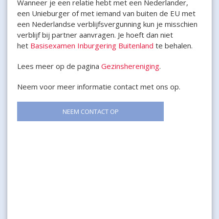
Wanneer je een relatie hebt met een Nederlander,
een Unieburger of met iemand van buiten de EU met
een Nederlandse verblijfsvergunning kun je misschien
verblijf bij partner aanvragen. Je hoeft dan niet
het
Basisexamen Inburgering Buitenland
te behalen.
Lees meer op de pagina
Gezinshereniging
.
Neem voor meer informatie contact met ons op.
NEEM CONTACT OP