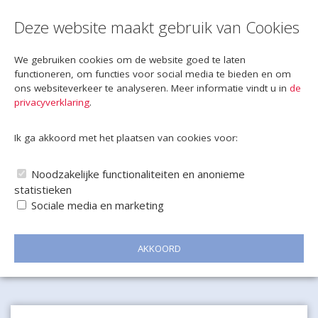
Deze website maakt gebruik van Cookies
We gebruiken cookies om de website goed te laten
functioneren, om functies voor social media te bieden en om
ons websiteverkeer te analyseren. Meer informatie vindt u in
de
privacyverklaring
.
Ik ga akkoord met het plaatsen van cookies voor:
Noodzakelijke functionaliteiten en anonieme
statistieken
Sociale media en marketing
AKKOORD
Naar