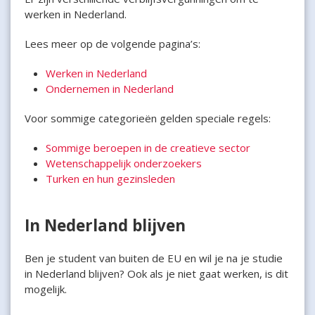
werken in Nederland.
Lees meer op de volgende pagina’s:
Werken in Nederland
Ondernemen in Nederland
Voor sommige categorieën gelden speciale regels:
Sommige beroepen in de creatieve sector
Wetenschappelijk onderzoekers
Turken en hun gezinsleden
In Nederland blijven
Ben je student van buiten de EU en wil je na je studie
in Nederland blijven? Ook als je niet gaat werken, is dit
mogelijk.