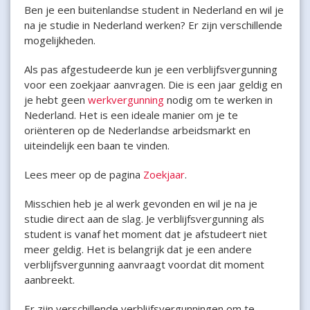
Ben je een buitenlandse student in Nederland en wil je
na je studie in Nederland werken? Er zijn verschillende
mogelijkheden.
Als pas afgestudeerde kun je een verblijfsvergunning
voor een zoekjaar aanvragen. Die is een jaar geldig en
je hebt geen
werkvergunning
nodig om te werken in
Nederland. Het is een ideale manier om je te
oriënteren op de Nederlandse arbeidsmarkt en
uiteindelijk een baan te vinden.
Lees meer op de pagina
Zoekjaar
.
Misschien heb je al werk gevonden en wil je na je
studie direct aan de slag. Je verblijfsvergunning als
student is vanaf het moment dat je afstudeert niet
meer geldig. Het is belangrijk dat je een andere
verblijfsvergunning aanvraagt voordat dit moment
aanbreekt.
Er zijn verschillende verblijfsvergunningen om te