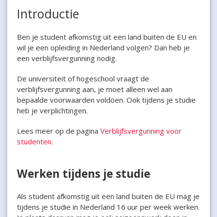
Introductie
Ben je student afkomstig uit een land buiten de EU en
wil je een opleiding in Nederland volgen? Dan heb je
een verblijfsvergunning nodig.
De universiteit of hogeschool vraagt de
verblijfsvergunning aan, je moet alleen wel aan
bepaalde voorwaarden voldoen. Ook tijdens je studie
heb je verplichtingen.
Lees meer op de pagina
Verblijfsvergunning voor
studenten
.
Werken tijdens je studie
Als student afkomstig uit een land buiten de EU mag je
tijdens je studie in Nederland 16 uur per week werken.