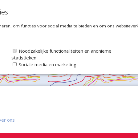
ies
eren, om functies voor social media te bieden en om ons websiteverke
Noodzakelijke functionaliteiten en anonieme
statistieken
Sociale media en marketing
ver ons