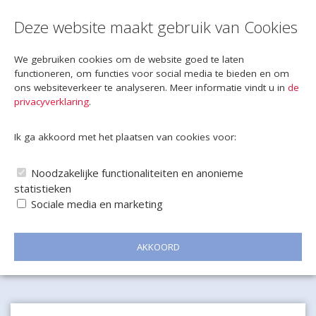
Deze website maakt gebruik van Cookies
We gebruiken cookies om de website goed te laten
functioneren, om functies voor social media te bieden en om
ons websiteverkeer te analyseren. Meer informatie vindt u in
de
privacyverklaring
.
Ik ga akkoord met het plaatsen van cookies voor:
Noodzakelijke functionaliteiten en anonieme
statistieken
Sociale media en marketing
AKKOORD
Naar