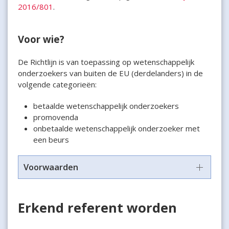
2016/801
.
Voor wie?
De Richtlijn is van toepassing op wetenschappelijk
onderzoekers van buiten de EU (derdelanders) in de
volgende categorieën:
betaalde wetenschappelijk onderzoekers
promovenda
onbetaalde wetenschappelijk onderzoeker met
een beurs
Voorwaarden
Erkend referent worden