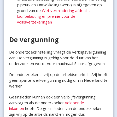
(Speur- en Ontwikkelingswerk) is afgegeven op
grond van de
Wet vermindering afdracht
loonbelasting en premie voor de
volksverzekeringen
De vergunning
De onderzoeksinstelling vraagt de verblijfsvergunning
aan. De vergunning is geldig voor de duur van het
onderzoek en wordt voor maximaal 5 jaar afgegeven.
De onderzoeker is vrij op de arbeidsmarkt: hij/zij heeft
geen aparte werkvergunning nodig om in Nederland te
werken.
Gezinsleden kunnen ook een verblijfsvergunning
aanvragen als de onderzoeker
voldoende
inkomen
heeft. De gezinsleden van de onderzoeker
zijn vrij op de arbeidsmarkt en mogen dus