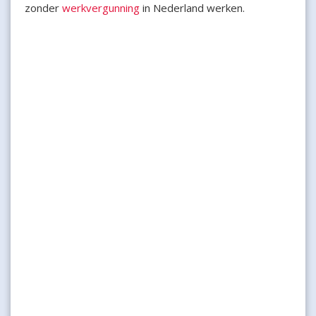
zonder
werkvergunning
in Nederland werken.