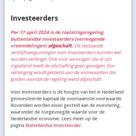
Investeerders
Per 17 april 2024 is de toelatingsregeling
buitenlandse investeerders (vermogende
vreemdelingen)
afgeschaft
.
De bestaande
verblijfsvergunningen voor investeerders kunnen wel
worden verlengd. Ook voor aanvragen die al zijn
ingediend heeft de afschaffing geen gevolgen. Een
verlenging wordt getoetst aan de voorwaarden die
golden voordat de regeling werd afgeschaft.
Voor investeerders is de hoogte van het in Nederland
geïnvesteerde kapitaal de voornaamste voorwaarde.
Bovendien worden eisen gesteld aan de investering,
waaronder de toegevoegde waarde voor de
Nederlandse economie. Lees meer op de
pagina
Buitenlandse investeerder
.