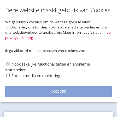
Deze website maakt gebruik van Cookies
We gebruiken cookies om de website goed te laten
functioneren, om functies voor social media te bieden en om
ons websiteverkeer te analyseren. Meer informatie vindt u in
de
privacyverklaring
.
Ik ga akkoord met het plaatsen van cookies voor:
Noodzakelijke functionaliteiten en anonieme
statistieken
Sociale media en marketing
AKKOORD
Naar