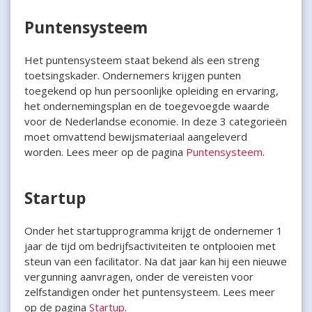
Puntensysteem
Het puntensysteem staat bekend als een streng
toetsingskader. Ondernemers krijgen punten
toegekend op hun persoonlijke opleiding en ervaring,
het ondernemingsplan en de toegevoegde waarde
voor de Nederlandse economie. In deze 3 categorieën
moet omvattend bewijsmateriaal aangeleverd
worden. Lees meer op de pagina
Puntensysteem
.
Startup
Onder het startupprogramma krijgt de ondernemer 1
jaar de tijd om bedrijfsactiviteiten te ontplooien met
steun van een facilitator. Na dat jaar kan hij een nieuwe
vergunning aanvragen, onder de vereisten voor
zelfstandigen onder het puntensysteem. Lees meer
op de pagina
Startup
.