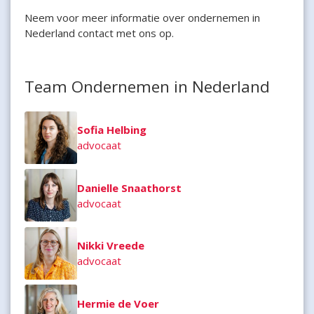
Neem voor meer informatie over ondernemen in
Nederland contact met ons op.
Team Ondernemen in Nederland
Sofia Helbing
advocaat
Danielle Snaathorst
advocaat
Nikki Vreede
advocaat
Hermie de Voer