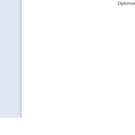
Diploma