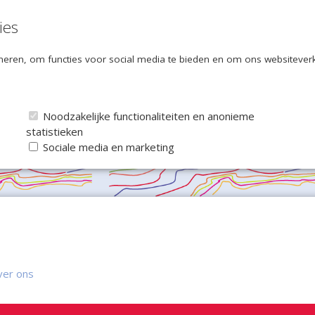
ies
eren, om functies voor social media te bieden en om ons websiteverke
Noodzakelijke functionaliteiten en anonieme
statistieken
Sociale media en marketing
ver ons