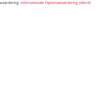
waardering:
Internationale Diplomawaardering (idw.nl)