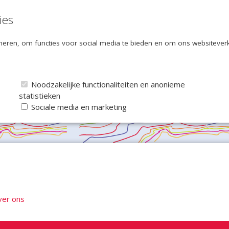
ies
eren, om functies voor social media te bieden en om ons websiteverke
Noodzakelijke functionaliteiten en anonieme
statistieken
Sociale media en marketing
ver ons