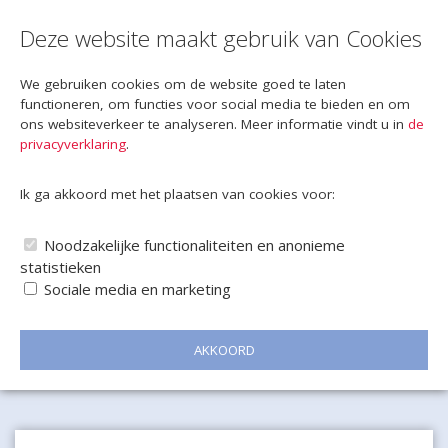
Deze website maakt gebruik van Cookies
We gebruiken cookies om de website goed te laten
functioneren, om functies voor social media te bieden en om
ons websiteverkeer te analyseren. Meer informatie vindt u in
de
privacyverklaring
.
Ik ga akkoord met het plaatsen van cookies voor:
Noodzakelijke functionaliteiten en anonieme
statistieken
Sociale media en marketing
AKKOORD
Naar