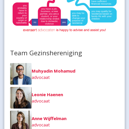
Team Gezinshereniging
Muhyadin Mohamud
advocaat
Leonie Haenen
advocaat
Anne Wijffelman
advocaat