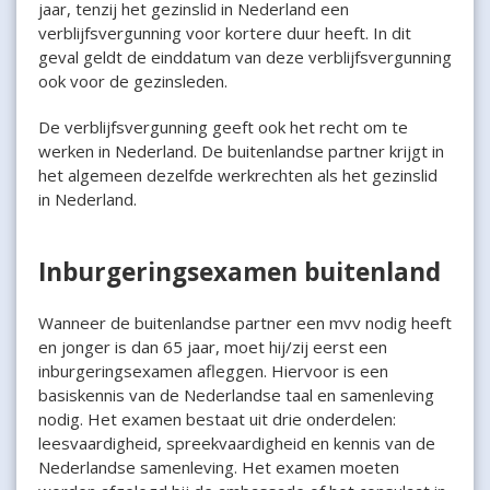
jaar, tenzij het gezinslid in Nederland een
verblijfsvergunning voor kortere duur heeft. In dit
geval geldt de einddatum van deze verblijfsvergunning
ook voor de gezinsleden.
De verblijfsvergunning geeft ook het recht om te
werken in Nederland. De buitenlandse partner krijgt in
het algemeen dezelfde werkrechten als het gezinslid
in Nederland.
Inburgeringsexamen buitenland
Wanneer de buitenlandse partner een mvv nodig heeft
en jonger is dan 65 jaar, moet hij/zij eerst een
inburgeringsexamen afleggen. Hiervoor is een
basiskennis van de Nederlandse taal en samenleving
nodig. Het examen bestaat uit drie onderdelen:
leesvaardigheid, spreekvaardigheid en kennis van de
Nederlandse samenleving. Het examen moeten