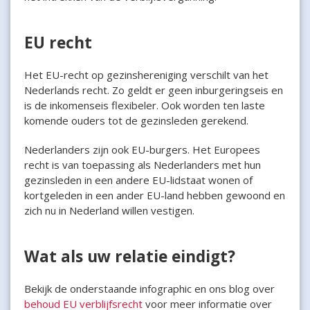
EU recht
Het EU-recht op gezinshereniging verschilt van het
Nederlands recht. Zo geldt er geen inburgeringseis en
is de inkomenseis flexibeler. Ook worden ten laste
komende ouders tot de gezinsleden gerekend.
Nederlanders zijn ook EU-burgers. Het Europees
recht is van toepassing als Nederlanders met hun
gezinsleden in een andere EU-lidstaat wonen of
kortgeleden in een ander EU-land hebben gewoond en
zich nu in Nederland willen vestigen.
Wat als uw relatie eindigt?
Bekijk de onderstaande infographic en ons blog over
behoud EU verblijfsrecht
voor meer informatie over