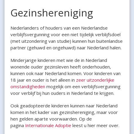
Gezinshereniging
Nederlanders of houders van een Nederlandse
verblijfsvergunning voor een niet tijdelijk verblijfsdoel
(met uitzondering van studie) kunnen hun buitenlandse
partner (gehuwd en ongehuwd) naar Nederland halen.
Minderjarige kinderen met wie de in Nederland
wonende ouder gezinsleven heeft onderhouden,
kunnen ook naar Nederland komen. Voor kinderen van
18 jaar en ouder is het alleen in
zeer uitzonderlijke
omstandigheden
mogelijk om een verblijfsvergunning
voor verblijf bij hun ouders in Nederland te krijgen.
Ook geadopteerde kinderen kunnen naar Nederland
komen in het kader van gezinshereniging, maar voor
hen gelden aparte voorwaarden. Op de
pagina
Internationale Adoptie
leest u hier meer over.