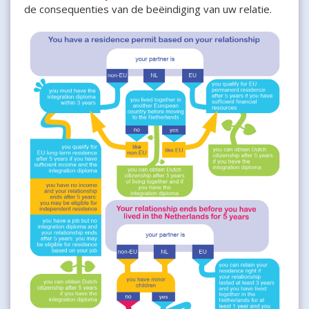
de consequenties van de beëindiging van uw relatie.