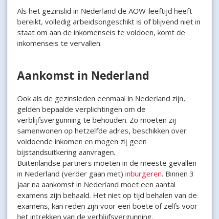
Als het gezinslid in Nederland de AOW-leeftijd heeft
bereikt, volledig arbeidsongeschikt is of blijvend niet in
staat om aan de inkomenseis te voldoen, komt de
inkomenseis te vervallen.
Aankomst in Nederland
Ook als de gezinsleden eenmaal in Nederland zijn,
gelden bepaalde verplichtingen om de
verblijfsvergunning te behouden. Zo moeten zij
samenwonen op hetzelfde adres, beschikken over
voldoende inkomen en mogen zij geen
bijstandsuitkering aanvragen.
Buitenlandse partners moeten in de meeste gevallen
in Nederland (verder gaan met)
inburgeren
. Binnen 3
jaar na aankomst in Nederland moet een aantal
examens zijn behaald. Het niet op tijd behalen van de
examens, kan reden zijn voor een boete of zelfs voor
het intrekken van de verblijfsvergunning.