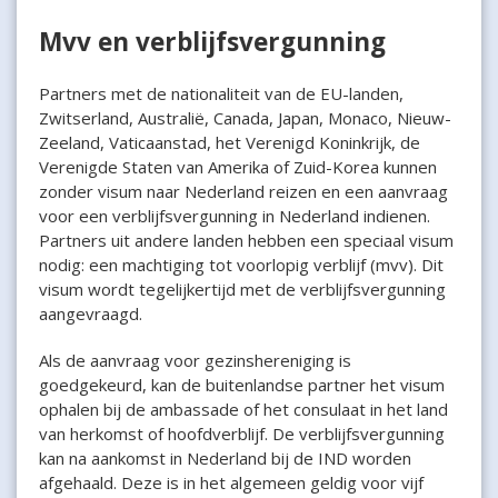
Mvv en verblijfsvergunning
Partners met de nationaliteit van de EU-landen,
Zwitserland, Australië, Canada, Japan, Monaco, Nieuw-
Zeeland, Vaticaanstad, het Verenigd Koninkrijk, de
Verenigde Staten van Amerika of Zuid-Korea kunnen
zonder visum naar Nederland reizen en een aanvraag
voor een verblijfsvergunning in Nederland indienen.
Partners uit andere landen hebben een speciaal visum
nodig: een machtiging tot voorlopig verblijf (mvv). Dit
visum wordt tegelijkertijd met de verblijfsvergunning
aangevraagd.
Als de aanvraag voor gezinshereniging is
goedgekeurd, kan de buitenlandse partner het visum
ophalen bij de ambassade of het consulaat in het land
van herkomst of hoofdverblijf. De verblijfsvergunning
kan na aankomst in Nederland bij de IND worden
afgehaald. Deze is in het algemeen geldig voor vijf