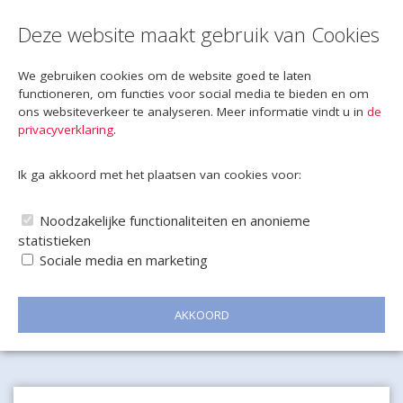
Deze website maakt gebruik van Cookies
We gebruiken cookies om de website goed te laten
functioneren, om functies voor social media te bieden en om
ons websiteverkeer te analyseren. Meer informatie vindt u in
de
privacyverklaring
.
Ik ga akkoord met het plaatsen van cookies voor:
Noodzakelijke functionaliteiten en anonieme
statistieken
Sociale media en marketing
AKKOORD
Naar