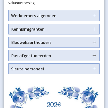
vakantietoeslag.
Werknemers algemeen
Kennismigranten
Blauwekaarthouders
Pas afgestudeerden
Sleutelpersoneel