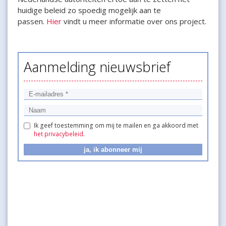
huidige beleid zo spoedig mogelijk aan te
passen.
Hier
vindt u meer informatie over ons project.
Aanmelding nieuwsbrief
Ik geef toestemming om mij te mailen en ga akkoord met
het privacybeleid
.