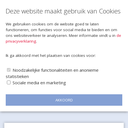
Deze website maakt gebruik van Cookies
We gebruiken cookies om de website goed te laten
functioneren, om functies voor social media te bieden en om
ons websiteverkeer te analyseren. Meer informatie vindt u in
de
privacyverklaring
.
Ik ga akkoord met het plaatsen van cookies voor:
Noodzakelijke functionaliteiten en anonieme
statistieken
Sociale media en marketing
AKKOORD
Naar