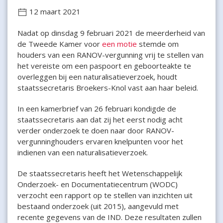
12 maart 2021
Nadat op dinsdag 9 februari 2021 de meerderheid van
de Tweede Kamer voor
een motie
stemde om
houders van een RANOV-vergunning vrij te stellen van
het vereiste om een paspoort en geboorteakte te
overleggen bij een naturalisatieverzoek, houdt
staatssecretaris Broekers-Knol vast aan haar beleid.
In een kamerbrief van 26 februari kondigde de
staatssecretaris aan dat zij het eerst nodig acht
verder onderzoek te doen naar door RANOV-
vergunninghouders ervaren knelpunten voor het
indienen van een naturalisatieverzoek.
De staatssecretaris heeft het Wetenschappelijk
Onderzoek- en Documentatiecentrum (WODC)
verzocht een rapport op te stellen van inzichten uit
bestaand onderzoek (uit 2015), aangevuld met
recente gegevens van de IND. Deze resultaten zullen