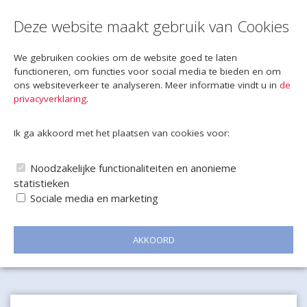
Deze website maakt gebruik van Cookies
We gebruiken cookies om de website goed te laten
functioneren, om functies voor social media te bieden en om
ons websiteverkeer te analyseren. Meer informatie vindt u in
de
privacyverklaring
.
Ik ga akkoord met het plaatsen van cookies voor:
Noodzakelijke functionaliteiten en anonieme
statistieken
Sociale media en marketing
AKKOORD
Naar