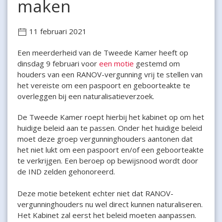
maken
11 februari 2021
Een meerderheid van de Tweede Kamer heeft op
dinsdag 9 februari voor
een motie
gestemd om
houders van een RANOV-vergunning vrij te stellen van
het vereiste om een paspoort en geboorteakte te
overleggen bij een naturalisatieverzoek.
De Tweede Kamer roept hierbij het kabinet op om het
huidige beleid aan te passen. Onder het huidige beleid
moet deze groep vergunninghouders aantonen dat
het niet lukt om een paspoort en/of een geboorteakte
te verkrijgen. Een beroep op bewijsnood wordt door
de IND zelden gehonoreerd.
Deze motie betekent echter niet dat RANOV-
vergunninghouders nu wel direct kunnen naturaliseren.
Het Kabinet zal eerst het beleid moeten aanpassen.