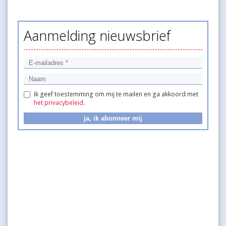
Aanmelding nieuwsbrief
Ik geef toestemming om mij te mailen en ga akkoord met
het privacybeleid
.