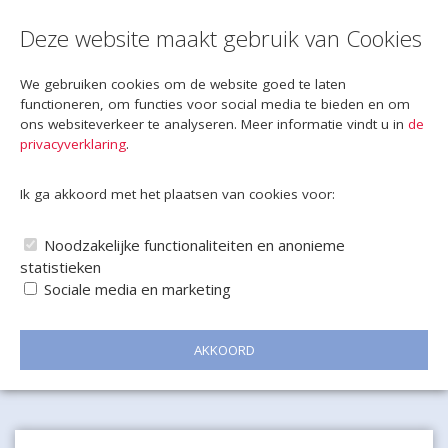
Deze website maakt gebruik van Cookies
We gebruiken cookies om de website goed te laten
functioneren, om functies voor social media te bieden en om
ons websiteverkeer te analyseren. Meer informatie vindt u in
de
privacyverklaring
.
Ik ga akkoord met het plaatsen van cookies voor:
Noodzakelijke functionaliteiten en anonieme
statistieken
Sociale media en marketing
AKKOORD
Naar