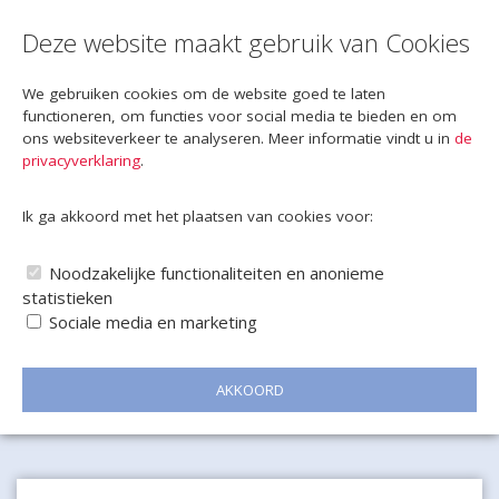
Deze website maakt gebruik van Cookies
We gebruiken cookies om de website goed te laten
functioneren, om functies voor social media te bieden en om
ons websiteverkeer te analyseren. Meer informatie vindt u in
de
privacyverklaring
.
Ik ga akkoord met het plaatsen van cookies voor:
Noodzakelijke functionaliteiten en anonieme
statistieken
Sociale media en marketing
AKKOORD
Naar