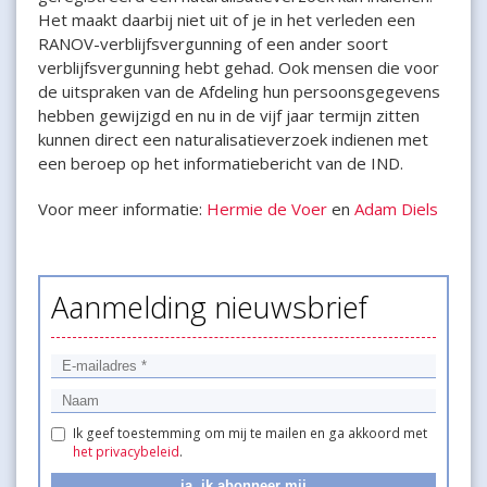
Het maakt daarbij niet uit of je in het verleden een
RANOV-verblijfsvergunning of een ander soort
verblijfsvergunning hebt gehad. Ook mensen die voor
de uitspraken van de Afdeling hun persoonsgegevens
hebben gewijzigd en nu in de vijf jaar termijn zitten
kunnen direct een naturalisatieverzoek indienen met
een beroep op het informatiebericht van de IND.
Voor meer informatie:
Hermie de Voer
en
Adam Diels
Aanmelding nieuwsbrief
Ik geef toestemming om mij te mailen en ga akkoord met
het privacybeleid
.