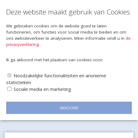
Deze website maakt gebruik van Cookies
We gebruiken cookies om de website goed te laten
functioneren, om functies voor social media te bieden en om
ons websiteverkeer te analyseren. Meer informatie vindt u in
de
privacyverklaring
.
Ik ga akkoord met het plaatsen van cookies voor:
Noodzakelijke functionaliteiten en anonieme
statistieken
Sociale media en marketing
AKKOORD
Naar