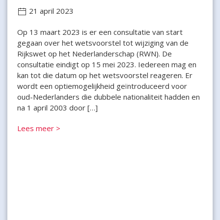
21 april 2023
Op 13 maart 2023 is er een consultatie van start
gegaan over het wetsvoorstel tot wijziging van de
Rijkswet op het Nederlanderschap (RWN). De
consultatie eindigt op 15 mei 2023. Iedereen mag en
kan tot die datum op het wetsvoorstel reageren. Er
wordt een optiemogelijkheid geïntroduceerd voor
oud-Nederlanders die dubbele nationaliteit hadden en
na 1 april 2003 door […]
Lees meer >