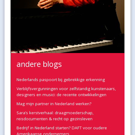
andere blogs
Nederlands paspoort bij gebrekkige erkenning
Verblijfsvergunningen voor zelfstandig kunstenaars,
designers en musici: de recente ontwikkelingen
Mag mijn partner in Nederland werken?
Sara’s kerstverhaal: draagmoederschap,
reisdocumenten & recht op gezinsleven
Bedrijf in Nederland starten? DAFT voor oudere
Amerikaanse ondernemers