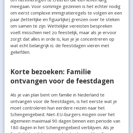
meegaan. Voor sommige gezinnen is het echter nodig
om eerst complexe immigratieregels te volgen en een
paar (letterlijke en figuurlijke) grenzen over te steken
om samen te zijn. Wettelijke vereisten bespreken
voelt misschien niet zo feestelijk, maar als je ervoor
zorgt dat alles in orde is, kun je je concentreren op
wat echt belangrijk is: de feestdagen vieren met
geliefden.
Korte bezoeken: Familie
ontvangen voor de feestdagen
Als je van plan bent om familie in Nederland te
ontvangen voor de feestdagen, is het eerste wat je
moet controleren hun eerdere reizen naar het
Schengengebied. Niet-EU-burgers mogen over het
algemeen maximaal 90 dagen binnen een periode van
180 dagen in het Schengengebied verblijven. Als je