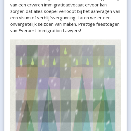
van een ervaren immigratieadvocaat ervoor kan
zorgen dat alles soepel verloopt bij het aanvragen van
een visum of verblijfsvergunning. Laten we er een
onvergetelijk seizoen van maken. Prettige feestdagen
van Everaert Immigration Lawyers!