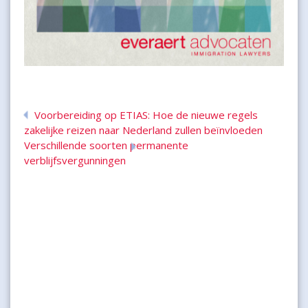
Voorbereiding op ETIAS: Hoe de nieuwe regels
zakelijke reizen naar Nederland zullen beïnvloeden
Verschillende soorten permanente
verblijfsvergunningen