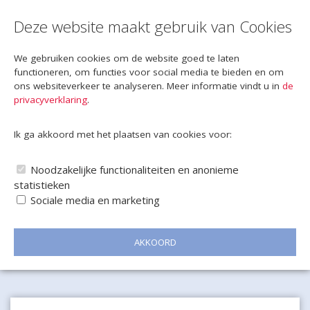
Deze website maakt gebruik van Cookies
We gebruiken cookies om de website goed te laten
functioneren, om functies voor social media te bieden en om
ons websiteverkeer te analyseren. Meer informatie vindt u in
de
privacyverklaring
.
Ik ga akkoord met het plaatsen van cookies voor:
Noodzakelijke functionaliteiten en anonieme
statistieken
Sociale media en marketing
AKKOORD
Naar