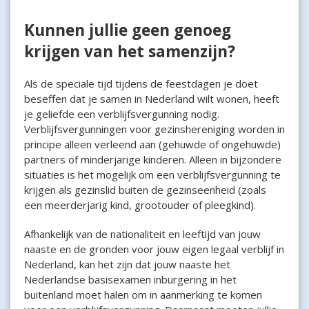
Kunnen jullie geen genoeg
krijgen van het samenzijn?
Als de speciale tijd tijdens de feestdagen je doet
beseffen dat je samen in Nederland wilt wonen, heeft
je geliefde een verblijfsvergunning nodig.
Verblijfsvergunningen voor gezinshereniging worden in
principe alleen verleend aan (gehuwde of ongehuwde)
partners of minderjarige kinderen. Alleen in bijzondere
situaties is het mogelijk om een verblijfsvergunning te
krijgen als gezinslid buiten de gezinseenheid (zoals
een meerderjarig kind, grootouder of pleegkind).
Afhankelijk van de nationaliteit en leeftijd van jouw
naaste en de gronden voor jouw eigen legaal verblijf in
Nederland, kan het zijn dat jouw naaste het
Nederlandse basisexamen inburgering in het
buitenland moet halen om in aanmerking te komen