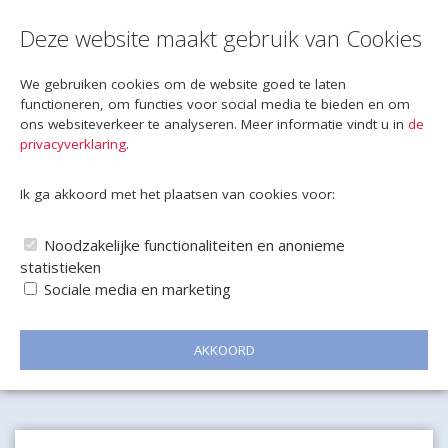
Deze website maakt gebruik van Cookies
We gebruiken cookies om de website goed te laten
functioneren, om functies voor social media te bieden en om
ons websiteverkeer te analyseren. Meer informatie vindt u in
de
privacyverklaring
.
Ik ga akkoord met het plaatsen van cookies voor:
Noodzakelijke functionaliteiten en anonieme
statistieken
Sociale media en marketing
AKKOORD
Naar