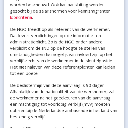
worden beschouwd. Ook kan aansluiting worden
gezocht bij de salarisnormen voor kennismigranten:
looncriteria
.
De NGO treedt op als referent van de werknemer.
Dat levert verplichtingen op: de informatie- en
administratieplicht. Zo is de NGO onder andere
verplicht om de IND op de hoogte te stellen van
omstandigheden die mogelijk van invloed zijn op het
verblijfsrecht van de werknemer in de sleutelpositie.
Het niet naleven van deze referentplichten kan leiden
tot een boete.
De beslistermijn van deze aanvraag is 90 dagen.
Afhankelijk van de nationaliteit van de werknemer, zal
de werknemer na het goedkeuren van de aanvraag
een machtiging tot voorlopig verblijf (mvv) moeten
ophalen bij de Nederlandse ambassade in het land van
bestendig verblijf.