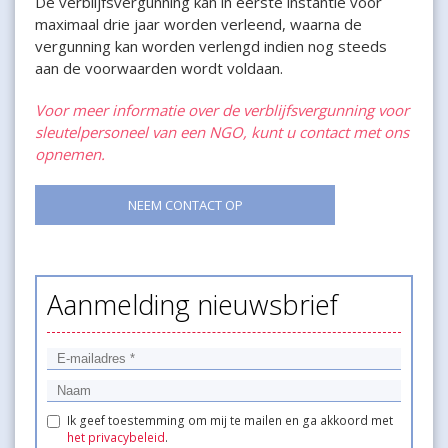
De verblijfsvergunning kan in eerste instantie voor
maximaal drie jaar worden verleend, waarna de
vergunning kan worden verlengd indien nog steeds
aan de voorwaarden wordt voldaan.
Voor meer informatie over de verblijfsvergunning voor
sleutelpersoneel van een NGO, kunt u contact met ons
opnemen.
NEEM CONTACT OP
Aanmelding nieuwsbrief
Ik geef toestemming om mij te mailen en ga akkoord met
het privacybeleid
.