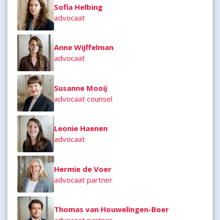
Sofia Helbing
advocaat
Anne Wijffelman
advocaat
Susanne Mooij
advocaat counsel
Leonie Haenen
advocaat
Hermie de Voer
advocaat partner
Thomas van Houwelingen-Boer