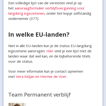
Een volledige lijst van de vereisten vind je op
het
aanvraagformulier verblijfsvergunning voor
langdurig ingezetenen
, onder het kopje zelfstandig
ondernemer (377).
In welke EU-landen?
Niet in alle EU-landen kun je de status EU-langdurig
ingezetene aanvragen.
Hier
vind je een lijst met de
landen waar dat wel kan, en de bijbehorende titels
voor de status.
Voor meer informatie kun je contact opnemen
met
Vera Kidjan en Hermie de Voer
.
Team Permanent verblijf