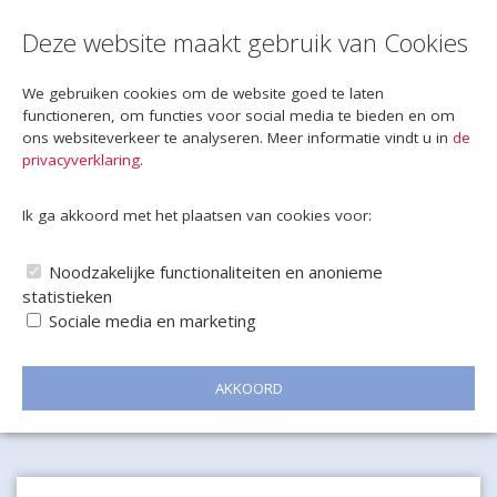
Deze website maakt gebruik van Cookies
We gebruiken cookies om de website goed te laten
functioneren, om functies voor social media te bieden en om
ons websiteverkeer te analyseren. Meer informatie vindt u in
de
privacyverklaring
.
Ik ga akkoord met het plaatsen van cookies voor:
Noodzakelijke functionaliteiten en anonieme
statistieken
Sociale media en marketing
AKKOORD
Naar