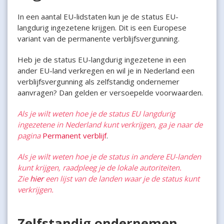
In een aantal EU-lidstaten kun je de status EU-
langdurig ingezetene krijgen. Dit is een Europese
variant van de permanente verblijfsvergunning.
Heb je de status EU-langdurig ingezetene in een
ander EU-land verkregen en wil je in Nederland een
verblijfsvergunning als zelfstandig ondernemer
aanvragen? Dan gelden er versoepelde voorwaarden.
Als je wilt weten hoe je de status EU langdurig
ingezetene in Nederland kunt verkrijgen, ga je naar de
pagina
Permanent verblijf
.
Als je wilt weten hoe je de status in andere EU-landen
kunt krijgen, raadpleeg je de lokale autoriteiten.
Zie
hier
een lijst van de landen waar je de status kunt
verkrijgen.
Zelfstandig ondernemen