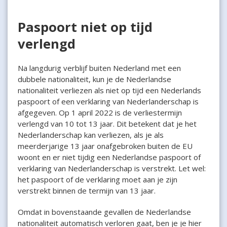
Paspoort niet op tijd
verlengd
Na langdurig verblijf buiten Nederland met een
dubbele nationaliteit, kun je de Nederlandse
nationaliteit verliezen als niet op tijd een Nederlands
paspoort of een verklaring van Nederlanderschap is
afgegeven. Op 1 april 2022 is de verliestermijn
verlengd van 10 tot 13 jaar. Dit betekent dat je het
Nederlanderschap kan verliezen, als je als
meerderjarige 13 jaar onafgebroken buiten de EU
woont en er niet tijdig een Nederlandse paspoort of
verklaring van Nederlanderschap is verstrekt. Let wel:
het paspoort of de verklaring moet aan je zijn
verstrekt binnen de termijn van 13 jaar.
Omdat in bovenstaande gevallen de Nederlandse
nationaliteit automatisch verloren gaat, ben je je hier