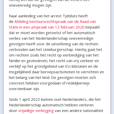
onevenredig mogen zijn.
Naar aanleiding van het arrest Tjebbes heeft
de
Afdeling bestuursrechtspraak van de Raad van
State in een uitspraak van 12 februari 2020
bepaald
dat er moet worden getoetst of het automatisch
verlies van het Nederlanderschap onevenredige
gevolgen heeft voor de uitoefening van de rechten
verbonden aan het Unieburgerschap. Hierbij gaat het
om rechten zoals het recht op eerbiediging van het
familie en gezinsleven, het recht van vrij verkeer en
verblijf op het grondgebied van EU-lidstaten en de
mogelijkheid daar beroepsactiviteiten te verrichten en
het belang van het kind. De gevolgen moeten zich
concreet hebben voorgedaan of redelijkerwijs
voorzienbaar zijn.
Sinds 1 april 2022 kunnen oud-Nederlanders, die het
Nederlanderschap automatisch hebben verloren
door
vrijwillige verkrijging
van een andere nationaliteit