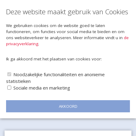
Deze website maakt gebruik van Cookies
We gebruiken cookies om de website goed te laten
functioneren, om functies voor social media te bieden en om
ons websiteverkeer te analyseren. Meer informatie vindt u in
de
privacyverklaring
.
Ik ga akkoord met het plaatsen van cookies voor:
Noodzakelijke functionaliteiten en anonieme
statistieken
Sociale media en marketing
AKKOORD
Naar