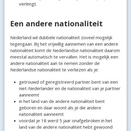
verlengt.
Een andere nationaliteit
Nederland wil dubbele nationaliteit zoveel mogelijk
tegengaan. Bij het vrijwillig aannemen van een andere
nationaliteit komt de Nederlandse nationaliteit daarom
meestal automatisch te vervallen. Het is mogelijk een
andere nationaliteit aan te nemen zonder de
Nederlandse nationaliteit te verliezen als je:
getrouwd of geregistreerd partner bent van een
niet-Nederlander en de nationaliteit van je partner
aanneemt
in het land van de andere nationaliteit bent
geboren en daar woont als je die andere
nationaliteit aanneemt
voordat je 18 werd 5 jaar onafgebroken in het
land van de andere nationaliteit hebt gewoond