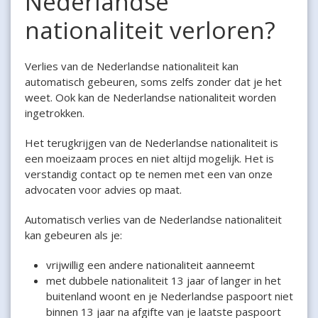
Nederlandse
nationaliteit verloren?
Verlies van de Nederlandse nationaliteit kan
automatisch gebeuren, soms zelfs zonder dat je het
weet. Ook kan de Nederlandse nationaliteit worden
ingetrokken.
Het terugkrijgen van de Nederlandse nationaliteit is
een moeizaam proces en niet altijd mogelijk. Het is
verstandig contact op te nemen met een van onze
advocaten voor advies op maat.
Automatisch verlies van de Nederlandse nationaliteit
kan gebeuren als je:
vrijwillig een andere nationaliteit aanneemt
met dubbele nationaliteit 13 jaar of langer in het
buitenland woont en je Nederlandse paspoort niet
binnen 13 jaar na afgifte van je laatste paspoort