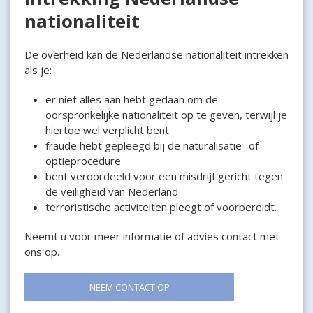
nationaliteit
De overheid kan de Nederlandse nationaliteit intrekken
als je:
er niet alles aan hebt gedaan om de
oorspronkelijke nationaliteit op te geven, terwijl je
hiertoe wel verplicht bent
fraude hebt gepleegd bij de naturalisatie- of
optieprocedure
bent veroordeeld voor een misdrijf gericht tegen
de veiligheid van Nederland
terroristische activiteiten pleegt of voorbereidt.
Neemt u voor meer informatie of advies contact met
ons op.
NEEM CONTACT OP