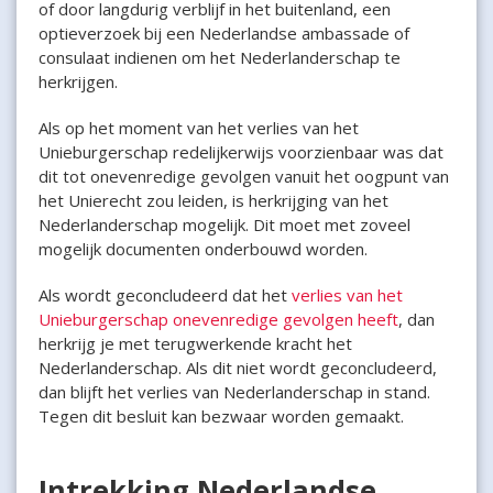
of door langdurig verblijf in het buitenland, een
optieverzoek bij een Nederlandse ambassade of
consulaat indienen om het Nederlanderschap te
herkrijgen.
Als op het moment van het verlies van het
Unieburgerschap redelijkerwijs voorzienbaar was dat
dit tot onevenredige gevolgen vanuit het oogpunt van
het Unierecht zou leiden, is herkrijging van het
Nederlanderschap mogelijk. Dit moet met zoveel
mogelijk documenten onderbouwd worden.
Als wordt geconcludeerd dat het
verlies van het
Unieburgerschap onevenredige gevolgen heeft
, dan
herkrijg je met terugwerkende kracht het
Nederlanderschap. Als dit niet wordt geconcludeerd,
dan blijft het verlies van Nederlanderschap in stand.
Tegen dit besluit kan bezwaar worden gemaakt.
Intrekking Nederlandse