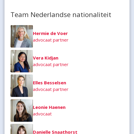
Team Nederlandse nationaliteit
Hermie de Voer
advocaat partner
Vera Kidjan
advocaat partner
Elles Besselsen
advocaat partner
Leonie Haenen
advocaat
Danielle Snaathorst