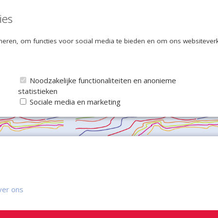
ies
eren, om functies voor social media te bieden en om ons websiteverke
Noodzakelijke functionaliteiten en anonieme
statistieken
Sociale media en marketing
ver ons