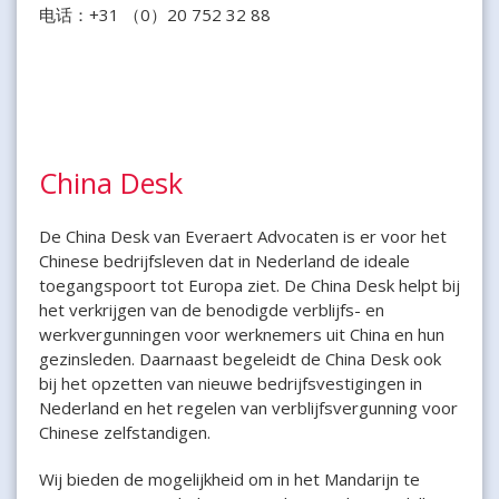
电话：+31 （0）20 752 32 88
China Desk
De China Desk van Everaert Advocaten is er voor het
Chinese bedrijfsleven dat in Nederland de ideale
toegangspoort tot Europa ziet. De China Desk helpt bij
het verkrijgen van de benodigde verblijfs- en
werkvergunningen voor werknemers uit China en hun
gezinsleden. Daarnaast begeleidt de China Desk ook
bij het opzetten van nieuwe bedrijfsvestigingen in
Nederland en het regelen van verblijfsvergunning voor
Chinese zelfstandigen.
Wij bieden de mogelijkheid om in het Mandarijn te