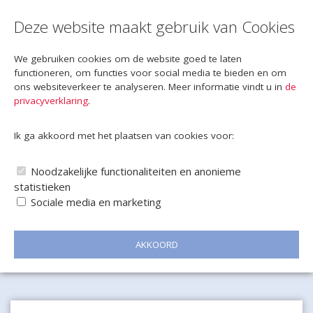
Deze website maakt gebruik van Cookies
We gebruiken cookies om de website goed te laten
functioneren, om functies voor social media te bieden en om
ons websiteverkeer te analyseren. Meer informatie vindt u in
de
privacyverklaring
.
Ik ga akkoord met het plaatsen van cookies voor:
Noodzakelijke functionaliteiten en anonieme
statistieken
Sociale media en marketing
AKKOORD
Naar